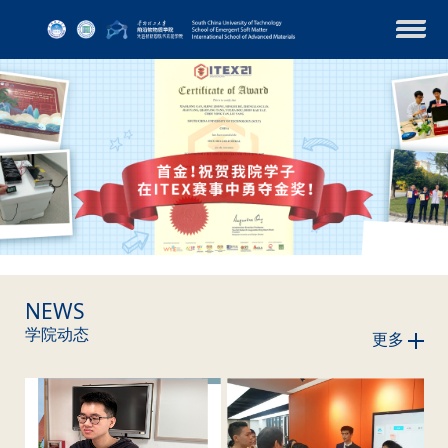
NEWS
学院动态
更多