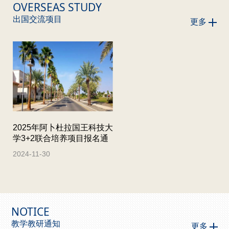
OVERSEAS STUDY
出国交流项目
更多
2025年阿卜杜拉国王科技大
学3+2联合培养项目报名通
知
2024-11-30
NOTICE
教学教研通知
更多