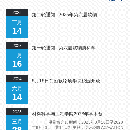
2025
第二轮通知 | 2025年第六届软物...
三月
14
2025
第一轮通知 | 第六届软物质科学...
一月
16
2024
6月16日前沿软物质学院校园开放...
六月
14
2023
材料科学与工程学院2023年学术创...
三月
一、项目简介1. 时间：2023年8月10日至2023
28
年8月23日，共14天2. 主题：学术创新ACAVATION