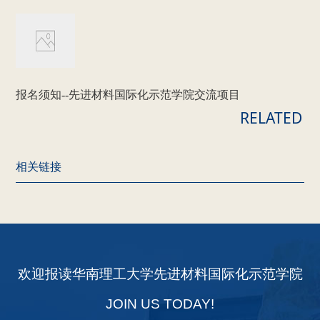
报名须知--先进材料国际化示范学院交流项目
RELATED
相关链接
欢迎报读华南理工大学先进材料国际化示范学院
JOIN US TODAY!