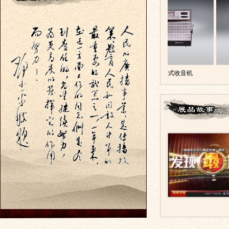
8晶体管3波段式收音机