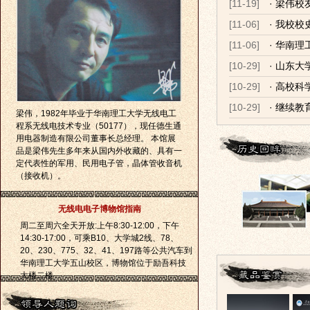
[11-19]
·
梁伟校
关于期末及寒假期间校史馆、电子博物馆、电...
[11-06]
·
我校校史
关于校史馆、博物馆重新开馆的通知
华南理工大学博物馆基本信息
[11-06]
·
华南理
关于校史馆、电子博物馆、电视机博物馆临时...
[10-29]
·
山东大
关于无线电子博物馆开放时间的通知
[10-29]
·
高校科学
[10-29]
·
继续教育
梁伟，1982年毕业于华南理工大学无线电工
程系无线电技术专业（50177），现任德生通
用电器制造有限公司董事长总经理。 本馆展
品是梁伟先生多年来从国内外收藏的、具有一
定代表性的军用、民用电子管，晶体管收音机
（接收机）。
无线电电子博物馆指南
周二至周六全天开放:上午8:30-12:00，下午
14:30-17:00，可乘B10、大学城2线、78、
20、230、775、32、41、197路等公共汽车到
华南理工大学五山校区，博物馆位于励吾科技
大楼二楼