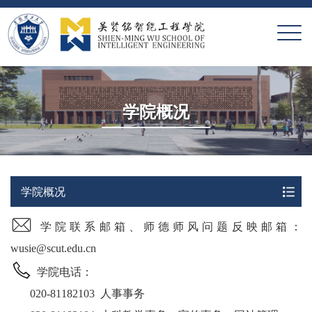
X
学院概况
学院概况
学院联系邮箱、师德师风问题反映邮箱：
wusie@scut.edu.cn
学院电话：
020-81182103
人事事务