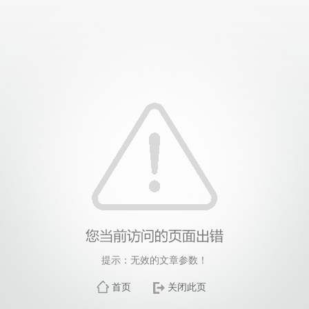
提示：无效的文章参数！
首页
关闭此页