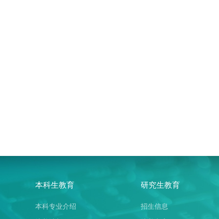
本科生教育
研究生教育
本科专业介绍
招生信息