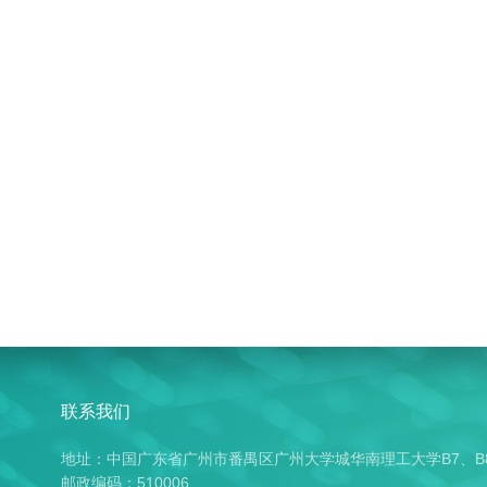
联系我们
地址：中国广东省广州市番禺区广州大学城华南理工大学B7、B
邮政编码：510006