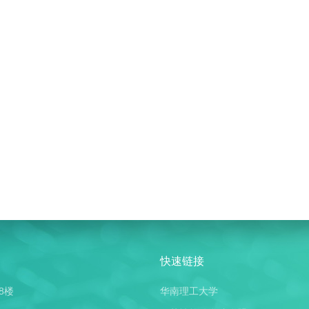
快速链接
8楼
华南理工大学