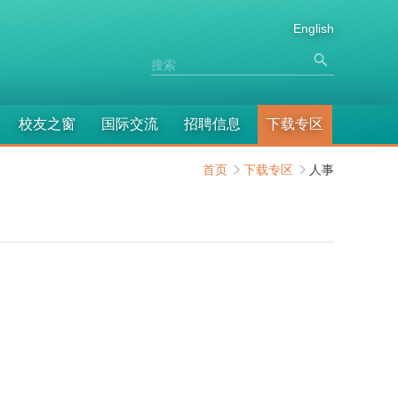
English
校友之窗
国际交流
招聘信息
下载专区
首页
下载专区
人事