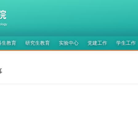
科生教育
研究生教育
实验中心
党建工作
学生工作
事