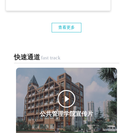
查看更多
快速通道
fast track
公共管理学院宣传片