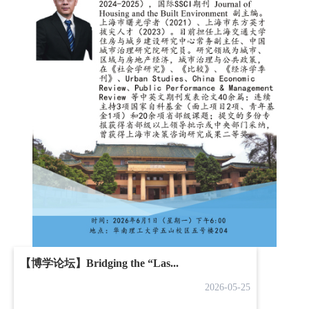
【博学论坛】Bridging the “Las...
2026-05-25