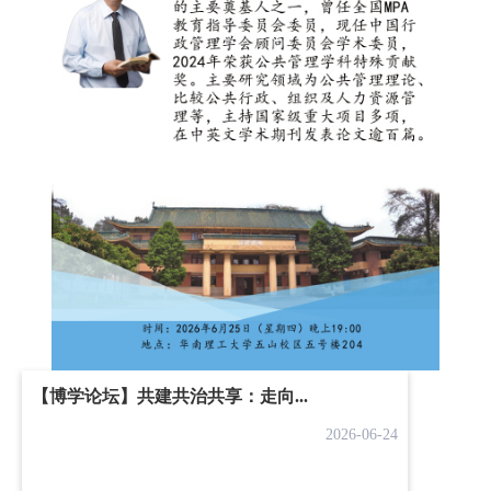
【博学论坛】共建共治共享：走向...
2026-06-24