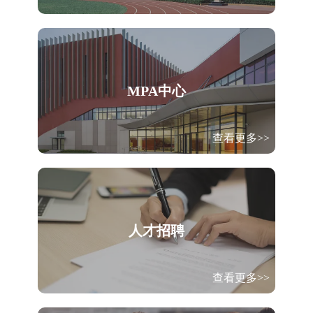
MPA中心
查看更多>>
人才招聘
查看更多>>