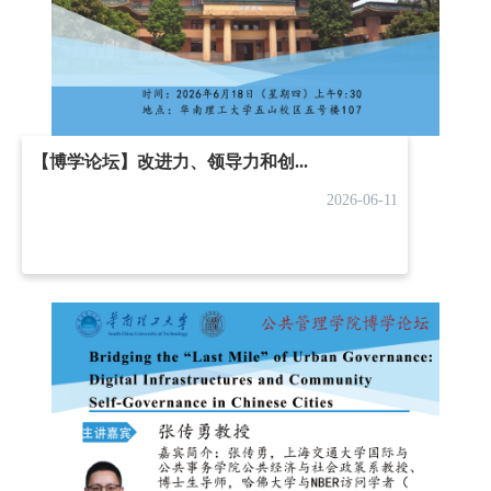
【博学论坛】改进力、领导力和创...
2026-06-11