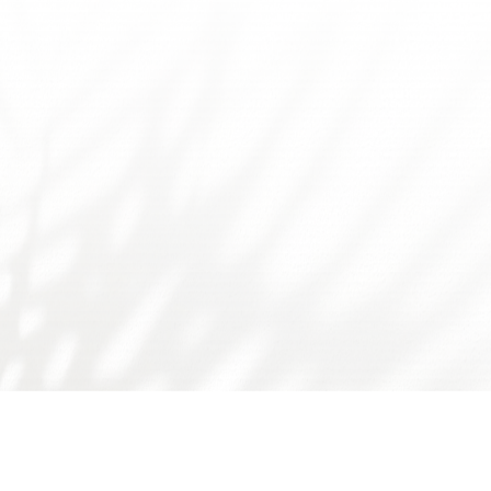
友情链接：
广东省食品学会
广东省科技厅
国家自然科学基金委