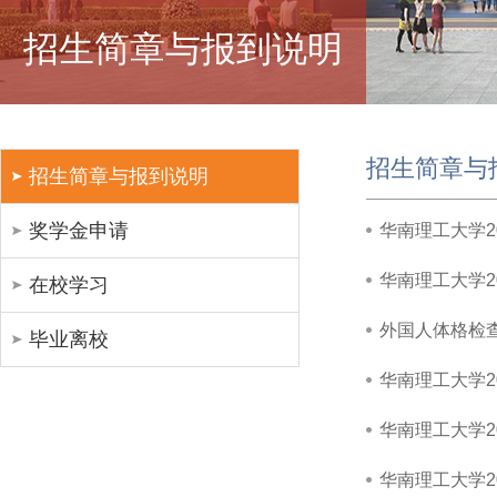
招生简章与报到说明
招生简章与
招生简章与报到说明
奖学金申请
华南理工大学2
华南理工大学2
在校学习
外国人体格检查表 Fo
毕业离校
华南理工大学2
华南理工大学2
华南理工大学2