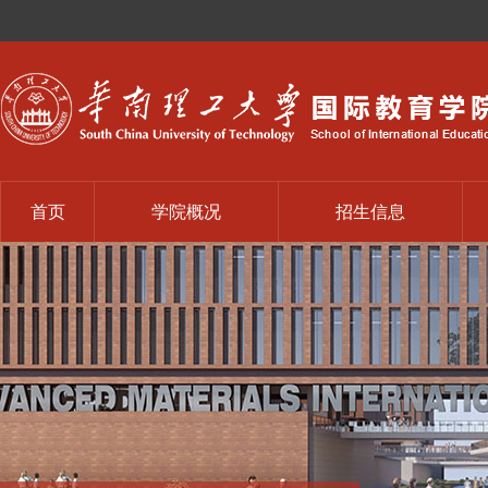
首页
学院概况
招生信息