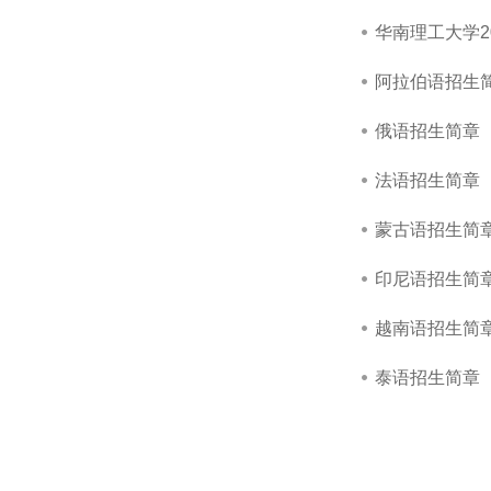
华南理工大学2
阿拉伯语招生
俄语招生简章
法语招生简章
蒙古语招生简
印尼语招生简
越南语招生简
泰语招生简章