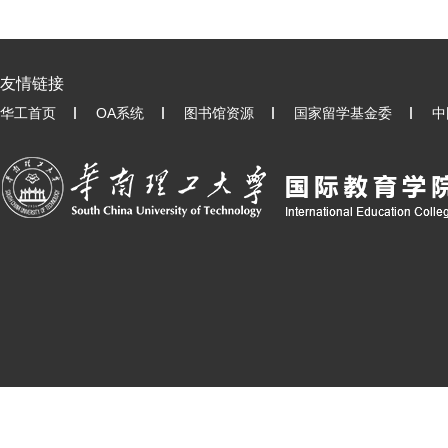
友情链接
华工首页
OA系统
图书馆资源
国家留学基金委
中