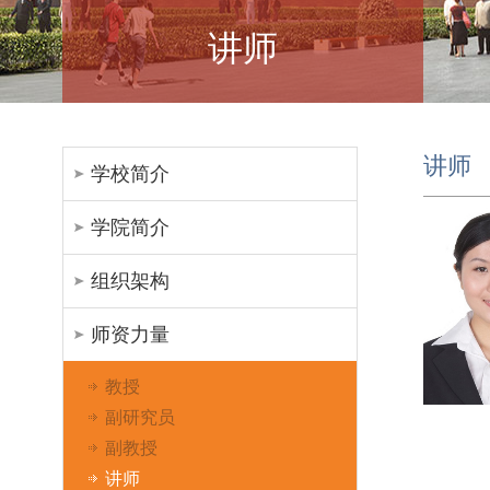
讲师
讲师
学校简介
学院简介
组织架构
师资力量
教授
副研究员
副教授
讲师