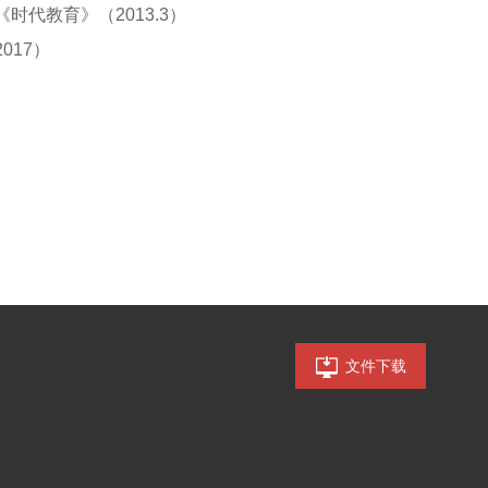
时代教育》（2013.3）
017）
文件下载