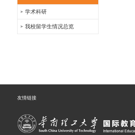
学术科研
我校留学生情况总览
友情链接