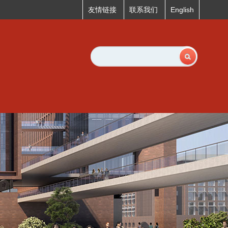
友情链接
联系我们
English