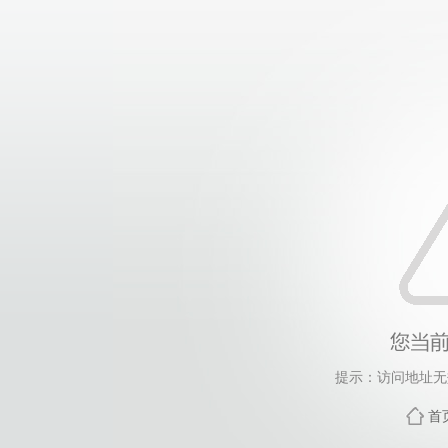
提示：访问地址无效
首