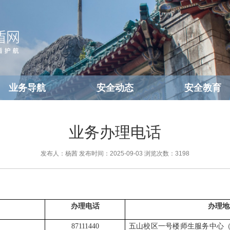
业务导航
安全动态
安全教育
业务办理电话
发布人：杨茜
发布时间：2025-09-03
浏览次数：
3198
办理电话
办理地
87111440
五山校区一号楼师生服务中心