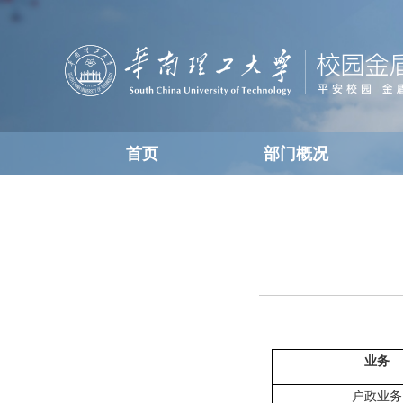
首页
部门概况
业务
户政业务