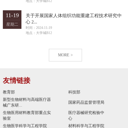
地点：大学城B12
11-19
关于开展国家人体组织功能重建工程技术研究中
心 2...
星期二
时间：2024-11-19
地点：大学城B12
MORE >
友情链接
教育部
科技部
新型生物材料与高端医疗器
国家药品监督管理局
械广东研...
生物医用材料教育部重点实
医疗器械研究检验中
验室
心
生物医学科学与工程学院
材料科学与工程学院