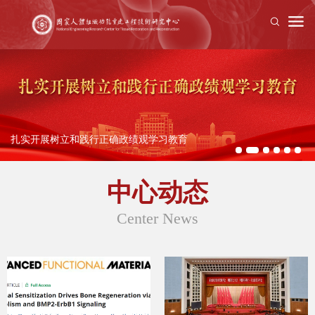
扎实开展树立和践行正确政绩观学习教育
中心动态
Center News