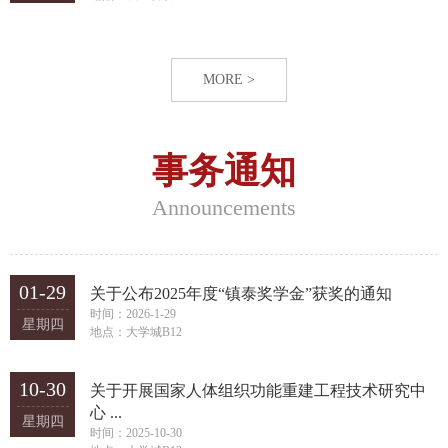
MORE >
事务通知
Announcements
01-29
关于公布2025年度“镇泰奖学金”获奖的通知
时间：2026-1-29
星期四
地点：大学城B12
10-30
关于开展国家人体组织功能重建工程技术研究中
心 ...
星期四
时间：2025-10-30