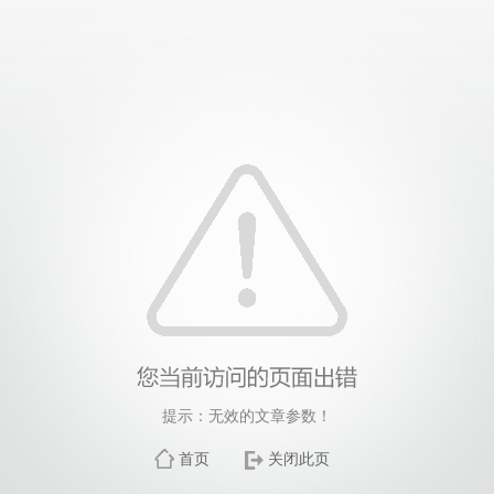
提示：无效的文章参数！
首页
关闭此页