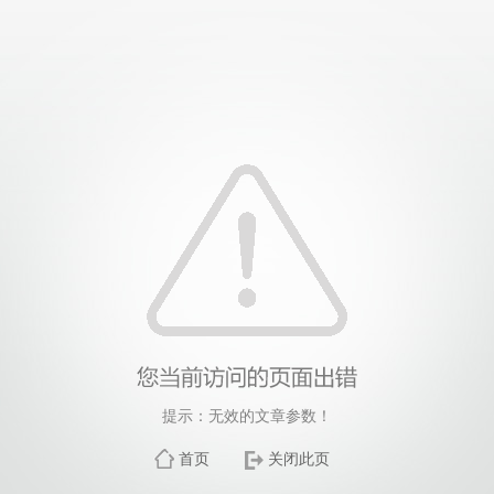
提示：无效的文章参数！
首页
关闭此页