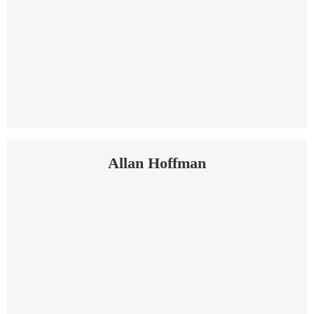
Allan Hoffman