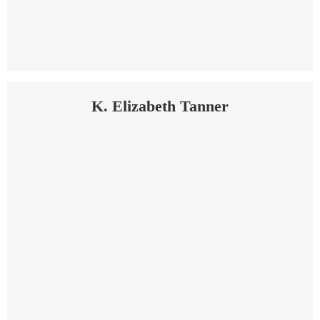
K. Elizabeth Tanner