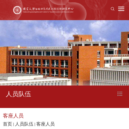
人员队伍
客座人员
首页
人员队伍
客座人员