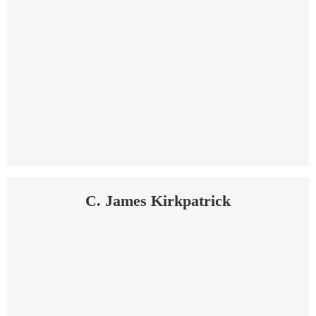
C. James Kirkpatrick