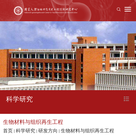
科学研究
生物材料与组织再生工程
首页
科学研究
研发方向
生物材料与组织再生工程