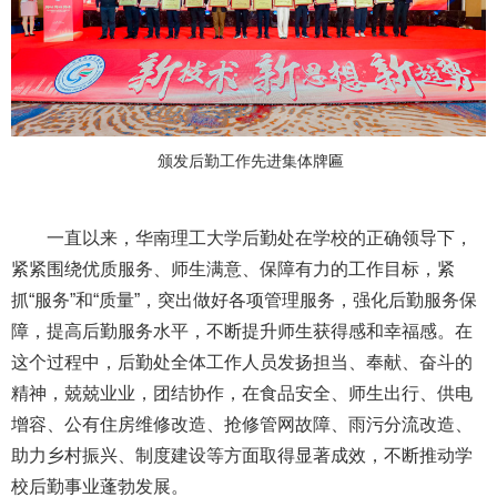
颁发后勤工作先进集体牌匾
一直以来，华南理工大学后勤处在学校的正确领导下，
紧紧围绕优质服务、师生满意、保障有力的工作目标，紧
抓“服务”和“质量”，突出做好各项管理服务，强化后勤服务保
障，提高后勤服务水平，不断提升师生获得感和幸福感。在
这个过程中，后勤处全体工作人员发扬担当、奉献、奋斗的
精神，兢兢业业，团结协作，在食品安全、师生出行、供电
增容、公有住房维修改造、抢修管网故障、雨污分流改造、
助力乡村振兴、制度建设等方面取得显著成效，不断推动学
校后勤事业蓬勃发展。