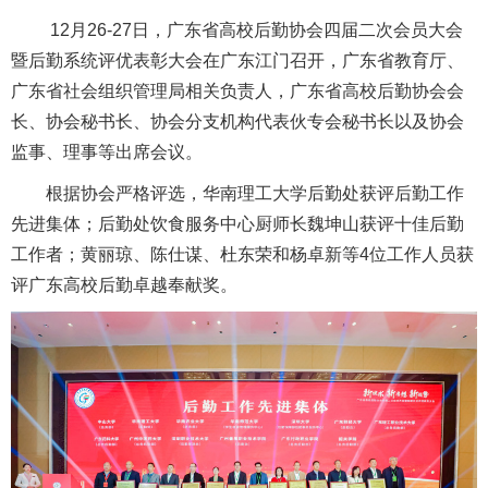
12月26-27日，广东省高校后勤协会四届二次会员大会
暨后勤系统评优表彰大会在广东江门召开，广东省教育厅、
广东省社会组织管理局相关负责人，广东省高校后勤协会会
长、协会秘书长、协会分支机构代表伙专会秘书长以及协会
监事、理事等出席会议。
根据协会严格评选，华南理工大学后勤处获评后勤工作
先进集体；后勤处饮食服务中心厨师长魏坤山获评十佳后勤
工作者；黄丽琼、陈仕谋、杜东荣和杨卓新等4位工作人员获
评广东高校后勤卓越奉献奖。