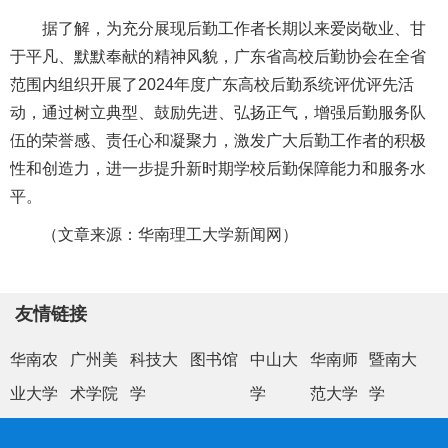
据了解，为充分展现后勤工作者长期以来爱岗敬业、甘
于平凡、默默奉献的精神风貌，广东省高校后勤协会在全省
范围内组织开展了2024年度广东高校后勤系统评优评先活
动，通过树立典型、鼓励先进、弘扬正气，增强后勤服务队
伍的荣誉感、责任心和凝聚力，激发广大后勤工作者的积极
性和创造力，进一步提升新时期学校后勤保障能力和服务水
平。
（
文章来源：华南理工大学新闻网）
友情链接
华南农
广州美
科技大
图书馆
中山大
华南师
暨南大
业大学
术学院
学
学
范大学
学