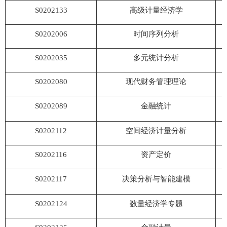
S0202133
高级计量经济学
S0202006
时间序列分析
S0202035
多元统计分析
S0202080
现代财务管理理论
S0202089
金融统计
S0202112
空间经济计量分析
S0202116
资产定价
S0202117
决策分析与智能建模
S0202124
数量经济学专题