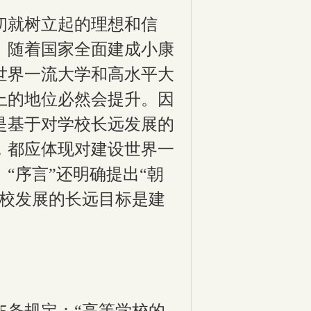
初就树立起的理想和信
。随着国家全面建成小康
世界一流大学和高水平大
上的地位必然会提升。因
是基于对学校长远发展的
，都应体现对建设世界一
“序言”还明确提出“朝
学校发展的长远目标是建