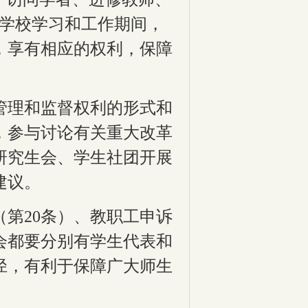
在学校学习和工作期间，
，享有相应的权利，保障
管理和监督权利的形式和
，参与讨论有关重大改革
研究生会、学生社团开展
建议。
（第
20
条）、教职工申诉
会都要分别有学生代表和
径，有利于保障广大师生