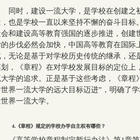
同时，建设一流大学，是学校在创建之
念，也是学校一直以来坚持不懈的奋斗目标
社会和建设高等教育强国的逐步推进，创建
学的步伐必然会加快，中国高等教育在国际
此，无论是基于对学校历史传统的继承，还
谋划，《章程》在对学校发展目标的定位上
流大学的追求。正是基于这些考虑，《章程》
着世界一流大学的远大目标迈进”，明确了
设世界一流大学。
4
.《章程》规定的学校办学自主权有哪些？