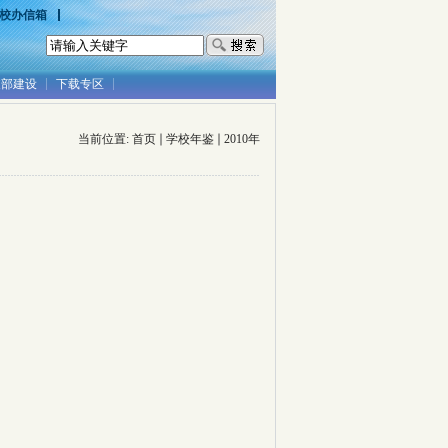
校办信箱
支部建设
下载专区
当前位置:
首页
学校年鉴
2010年