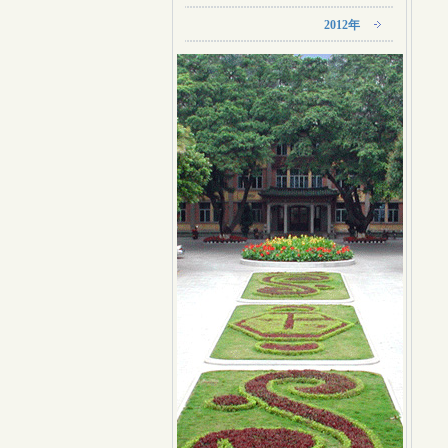
2012年