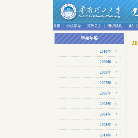
首页
学校领导
党政公文
组织机构
通知
学校年鉴
2
2010年
2009年
2008年
2007年
2006年
2005年
2004年
2003年
2011年