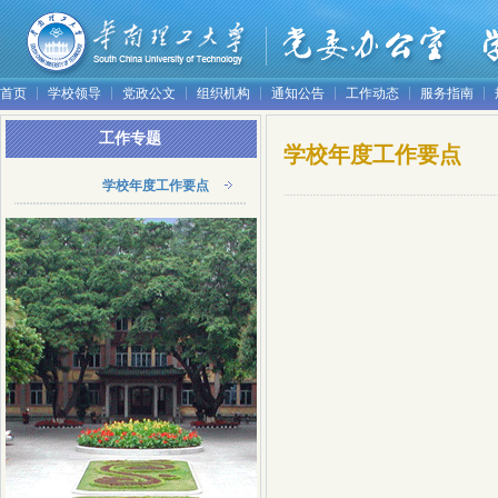
首页
学校领导
党政公文
组织机构
通知公告
工作动态
服务指南
工作专题
学校年度工作要点
学校年度工作要点