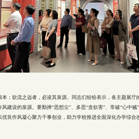
根本；欲流之远者，必浚其泉源。同志们纷纷表示，各主题展厅
风建设的泉源。要勤掸“思想尘”、多思“贪欲害”、常破“心中贼
以优良作风凝心聚力干事创业，助力学校推进全面深化办学综合