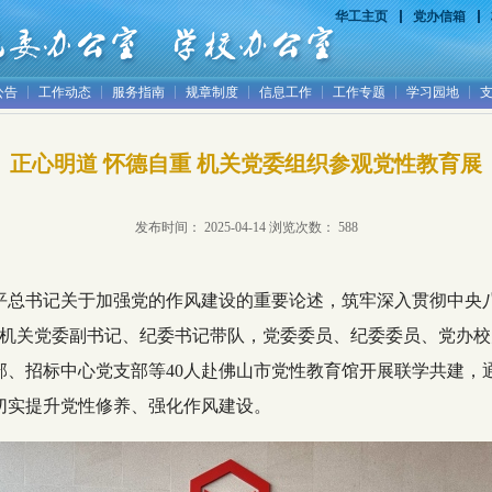
华工主页
党办信箱
公告
工作动态
服务指南
规章制度
信息工作
工作专题
学习园地
正心明道 怀德自重 机关党委组织参观党性教育展
发布时间：
2025-04-14
浏览次数：
588
平总书记关于加强党的作风建设的重要论述，筑牢深入贯彻中央
日，由机关党委副书记、纪委书记带队，党委委员、纪委委员、党办
部、招标中心党支部等40人赴佛山市党性教育馆开展联学共建，
切实提升党性修养、强化作风建设。