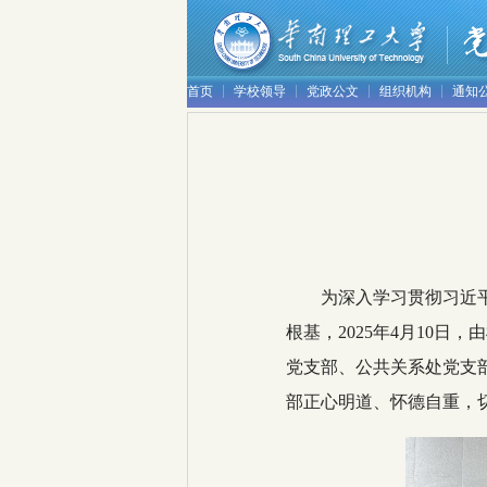
首页
学校领导
党政公文
组织机构
通知
为深入学习贯彻习近
根基，2025年4月10
党支部、公共关系处党支
部正心明道、怀德自重，