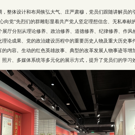
调，整体设计和布局恢弘大气、庄严肃穆，党员们跟随讲解员的
心向党”先烈们的群雕彰显着共产党人坚定理想信念、无私奉献的
心”五个展厅分别从理论修养、政治修养、道德修养、纪律修养、作
化理论成果、党的政治建设历程中的重要历史人物及重大历史事
富的内容。生动的红色英雄故事、典型的改革发展人物事迹等增
、照片、多媒体系统等多元化的展示方式，提升了党员们的学习