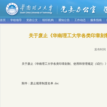
首页
学校领导
党政公文
组织机构
通知公告
工作动态
服务指南
关于废止《华南理工大学各类印章刻
发布时间
关于废止《华南理工大学各类印章刻制、使用和管理规定（试行）》等
附件：废止规章制度名单 .doc