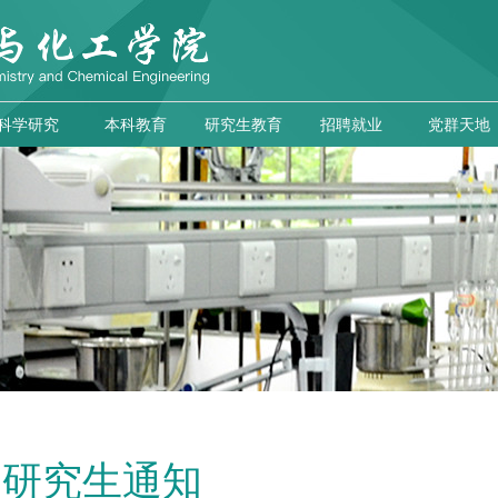
科学研究
本科教育
研究生教育
招聘就业
党群天地
研究生通知