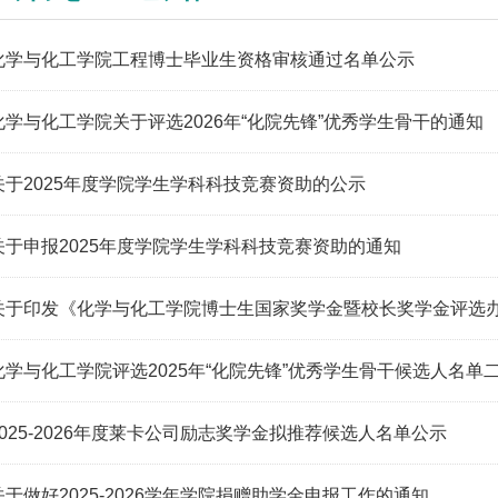
化学与化工学院工程博士毕业生资格审核通过名单公示
化学与化工学院关于评选2026年“化院先锋”优秀学生骨干的通知
关于2025年度学院学生学科科技竞赛资助的公示
关于申报2025年度学院学生学科科技竞赛资助的通知
关于印发《化学与化工学院博士生国家奖学金暨校长奖学金评选办法
化学与化工学院评选2025年“化院先锋”优秀学生骨干候选人名单二.
2025-2026年度莱卡公司励志奖学金拟推荐候选人名单公示
关于做好2025-2026学年学院捐赠助学金申报工作的通知