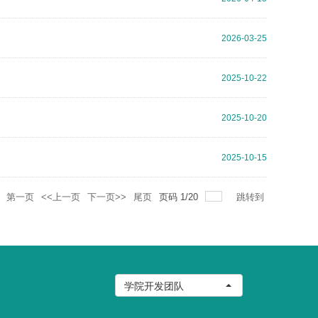
2026-03-25
2025-10-22
2025-10-20
2025-10-15
第一页
<<上一页
下一页>>
尾页
页码
1
/
20
跳转到
学院开发团队