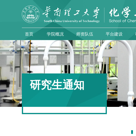
首页
学院概况
师资队伍
平台建设
研究生通知