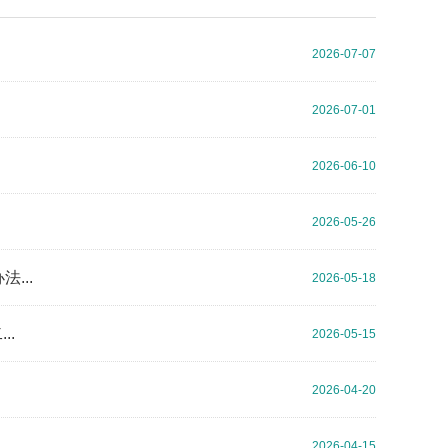
2026-07-07
2026-07-01
2026-06-10
2026-05-26
...
2026-05-18
..
2026-05-15
2026-04-20
2026-04-15