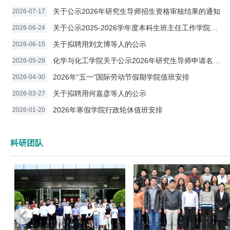
关于公示2026年研究生导师招生资格审核结果的通知
2026-07-17
关于公示2025-2026学年度本科生班主任工作学院考核结...
2026-06-24
关于拟聘用刘文博等人的公示
2026-06-15
化学与化工学院关于公示2026年研究生导师申请名单的通...
2026-05-28
2026年“五一”国际劳动节假期学院值班安排
2026-04-30
关于拟聘用何嘉彦等人的公示
2026-03-27
2026年寒假学院行政轮休值班安排
2026-01-20
科研团队