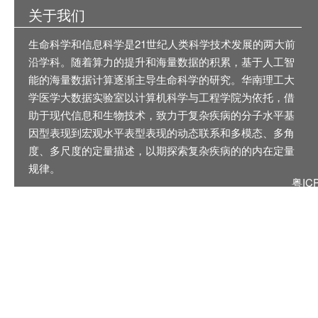
关于我们
生命科学和信息科学是21世纪人类科学技术发展的两大前
沿学科。随着算力的提升和海量数据的积累，基于人工智
能的海量数据计算逐渐主导生命科学的研究。华南理工大
学医学大数据实验室以计算机科学与工程学院为依托，借
助于现代信息和生物技术，致力于复杂疾病的分子水平基
因型表现到宏观水平表型表现的动态联系和多模态、多角
度、多尺度的定量描述，以期探索复杂疾病的的内在定量
规律。
粤IC