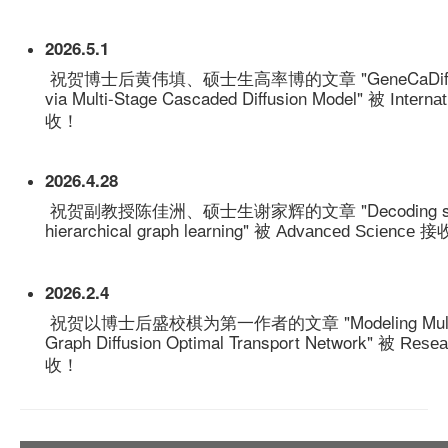
2026.5.1
祝贺博士后黄伟填、硕士生高率博的文章 "GeneCaDiff: Hierarch
via Multi-Stage Cascaded Diffusion Model" 被
Internat
收！
2026.4.28
祝贺副教授陈佳洲、硕士生谢家辉的文章 "Decoding spatial hete
hierarchical graph learning" 被
接
Advanced Science
2026.2.4
祝贺以博士后盛校棋为第一作者的文章 "Modeling Multi-Modal Br
Graph Diffusion Optimal Transport Network" 被
Resear
收！