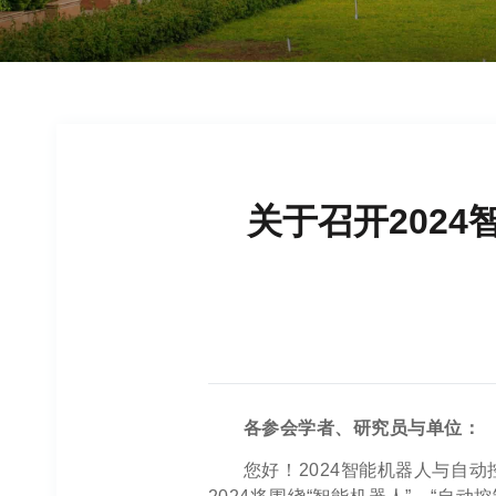
关于召开2024
各参会学者、研究员与单位：
您好！2024智能机器人与自动控制