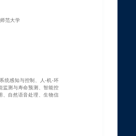
南师范大学
统感知与控制、人-机-环
能监测与寿命预测、智能控
用、自然语音处理、生物信