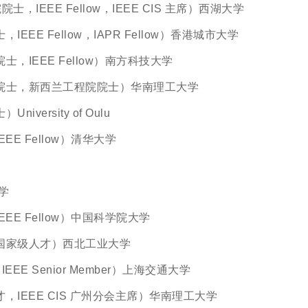
，IEEE Fellow，IEEE CIS 主席）西湖大学
Fellow，IAPR Fellow）香港城市大学
EE Fellow）南方科技大学
，新西兰工程院院士）华南理工大学
sity of Oulu
Fellow）清华大学
学
Fellow）中国科学院大学
级人才）西北工业大学
EE Senior Member）上海交通大学
EE CIS 广州分会主席）华南理工大学