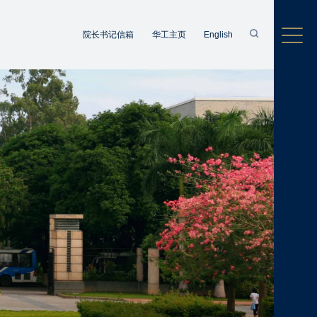
院长书记信箱
华工主页
English