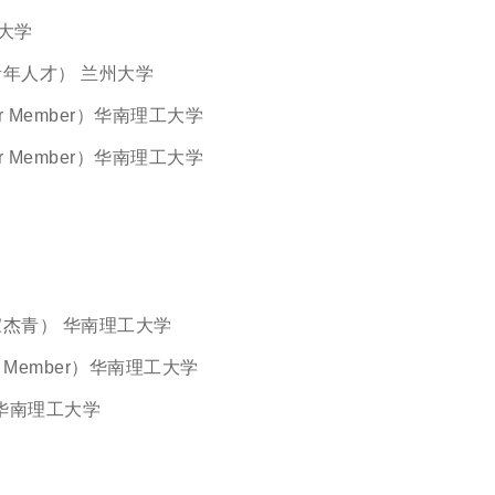
大学
年人才） 兰州大学
Member）华南理工大学
Member）华南理工大学
杰青） 华南理工大学
Member）华南理工大学
南理工大学