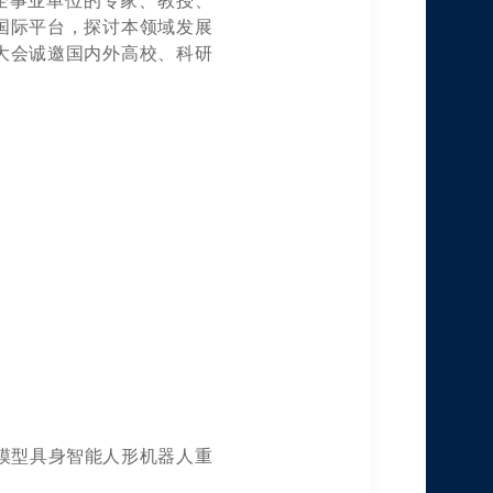
、企事业单位的专家、教授、
国际平台，探讨本领域发展
大会诚邀国内外高校、科研
模型具身智能人形机器人重