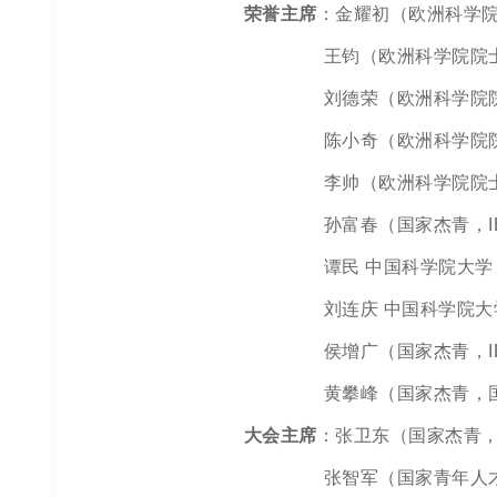
荣誉主席
：金耀初（欧洲科学院院士
王钧（欧洲科学院院士，IEEE 
刘德荣（欧洲科学院院士，IE
陈小奇（欧洲科学院院士
李帅（欧洲科学院院士）Univer
孙富春（国家杰青，IEEE 
谭民 中国科学院大学
刘连庆 中国科学院大
侯增广（国家杰青，IEEE 
黄攀峰（国家杰青，国家
大会主席
：张卫东（国家杰青，IE
张智军（国家青年人才，IE