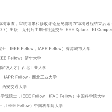
审稿审查，审核结果和修改评论意见都将在审稿过程结束后返
-8980-7）出版，见刊后由期刊社提交至 IEEE Xplore、EI Comp
IEEE Fellow，IAPR Fellow）香港城市大学
Fellow）清华大学
级人才）西北工业大学
APR Fellow）西北工业大学
西安交通大学
院士，IEEE Fellow，IFAC Fellow）中国科学院大学
E Fellow）中国科学院大学