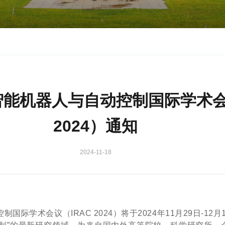
智能机器人与自动控制国际学术会议
2024）通知
2024-11-18
国际学术会议（IRAC 2024）将于2024年11月29日-12