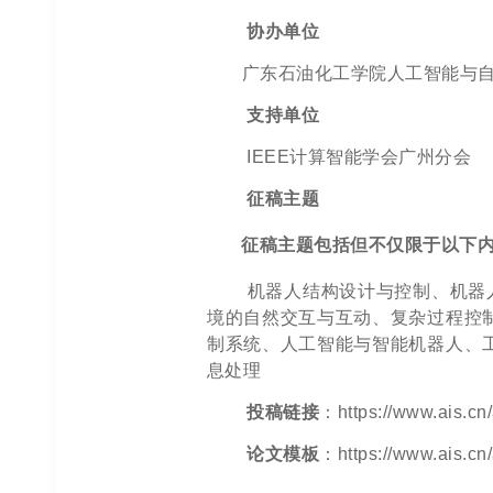
协办单位
广东石油化工学院人工智能与
支持单位
IEEE计算智能学会广州分会
征稿主题
征稿主题包括但不仅限于以下
机器人结构设计与控制、机器
境的自然交互与互动、复杂过程控
制系统、人工智能与智能机器人、
息处理
投稿链接
：https://www.ais.c
论文模板
：https://www.ais.cn