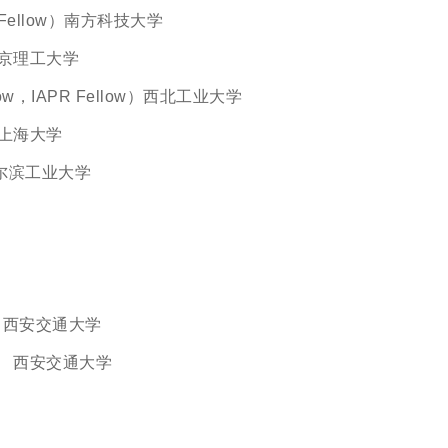
 Fellow）南方科技大学
理工大学
ow，IAPR Fellow）西北工业大学
上海大学
滨工业大学
）西安交通大学
西安交通大学