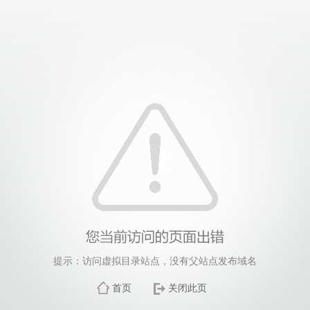
提示：访问虚拟目录站点，没有父站点发布域名
首页
关闭此页