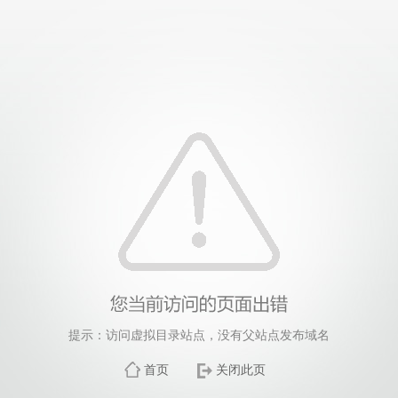
提示：访问虚拟目录站点，没有父站点发布域名
首页
关闭此页