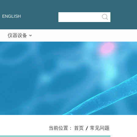
ENGLISH
仪器设备
当前位置：
首页
常见问题