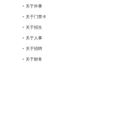
关于外事
关于门禁卡
关于招生
关于人事
关于招聘
关于财务