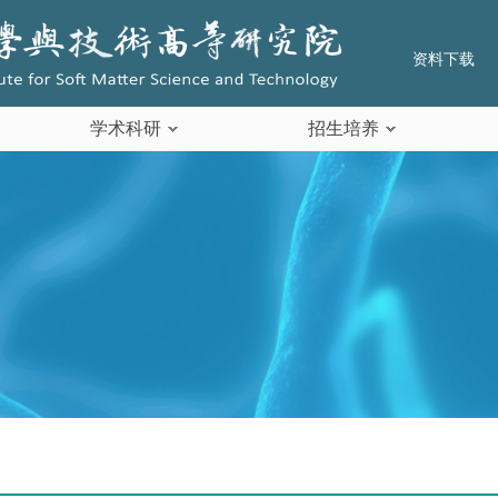
资料下载
学术科研
招生培养