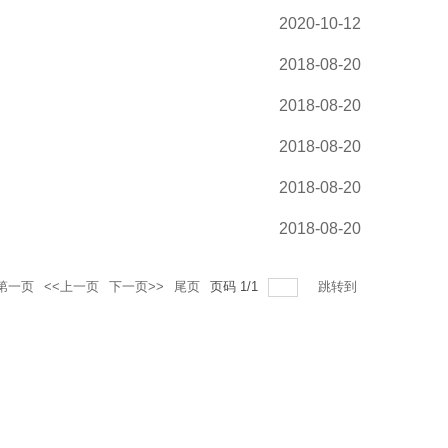
2020-10-12
2018-08-20
2018-08-20
2018-08-20
2018-08-20
2018-08-20
第一页
<<上一页
下一页>>
尾页
页码
1
/
1
跳转到