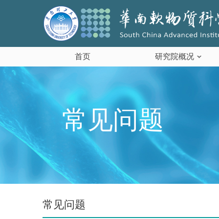
首页
研究院概况
常见问题
常见问题