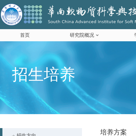
首页
研究院概况
招生培养
培养方案
招生方向