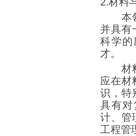
2.材
本领域
并具有
科学的
才。
材料工
应在材
识，特
具有对
计、管
工程管