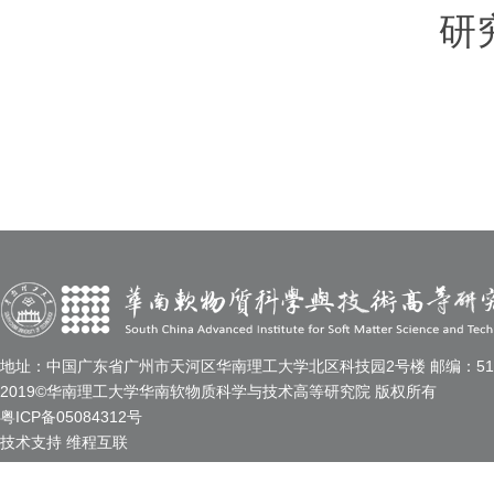
研究
地址：中国广东省广州市天河区华南理工大学北区科技园2号楼 邮编：510
2019©华南理工大学华南软物质科学与技术高等研究院 版权所有
粤ICP备05084312号
技术支持
维程互联