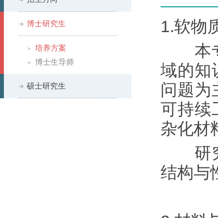
1.软
博士研究生
本专业
培养方案
博士生导师
域的知
问题为
硕士研究生
可持续
杂化材
研究方
结构与