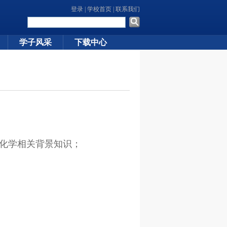
登录
|
学校首页
|
联系我们
学子风采
下载中心
化学相关背景知识；