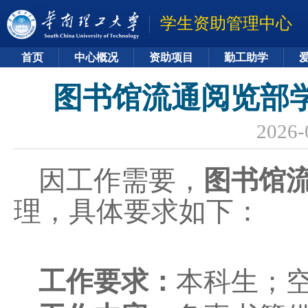
学生资助管理中心
首页
中心概况
资助项目
勤工助学
图书馆流通阅览部学
2026-
因工作需要，
图书馆
理，具体要求如下：
工作要求：
本科生；