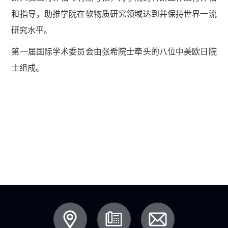
和指导，助推学院在软物质研究领域达到并保持世界一流
研究水平。
第一届国际学术委员会由张希院士牵头的八位中美欧日院
士组成。