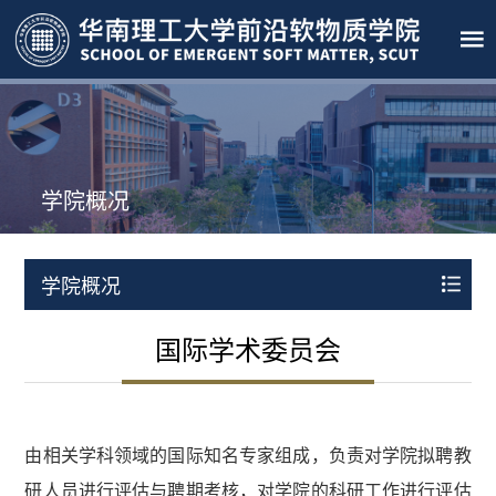
学院概况
学院概况
国际学术委员会
由相关学科领域的国际知名专家组成，负责对学院拟聘教
研人员进行评估与聘期考核，对学院的科研工作进行评估