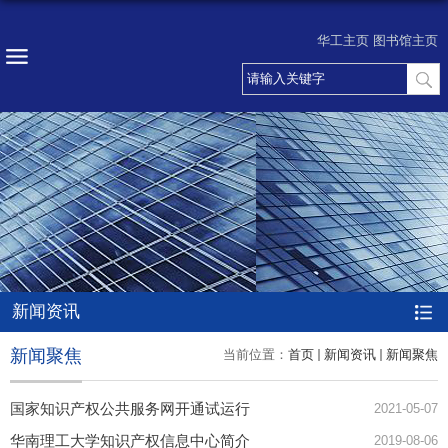
华工主页
图书馆主页
新闻资讯
新闻聚焦
当前位置：
首页
新闻资讯
新闻聚焦
国家知识产权公共服务网开通试运行
2021-05-07
华南理工大学知识产权信息中心简介
2019-08-06