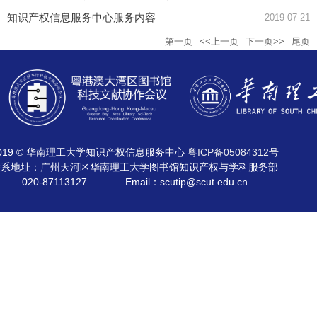
知识产权信息服务中心服务内容
2019-07-21
第一页
<<上一页
下一页>>
尾页
019 © 华南理工大学知识产权信息服务中心
粤ICP备05084312号
联系地址：广州天河区华南理工大学图书馆知识产权与学科服务部
020-87113127
Email：scutip@scut.edu.cn